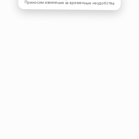
Приносим извинения за временные неудобства