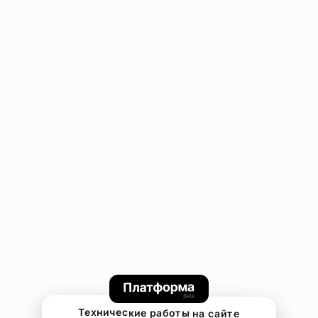
Технические работы на сайте