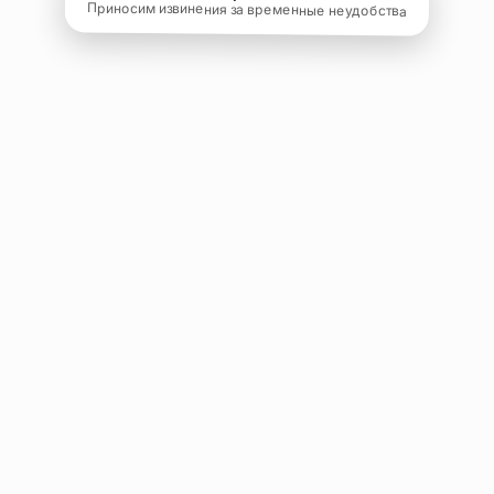
Приносим извинения за временные неудобства