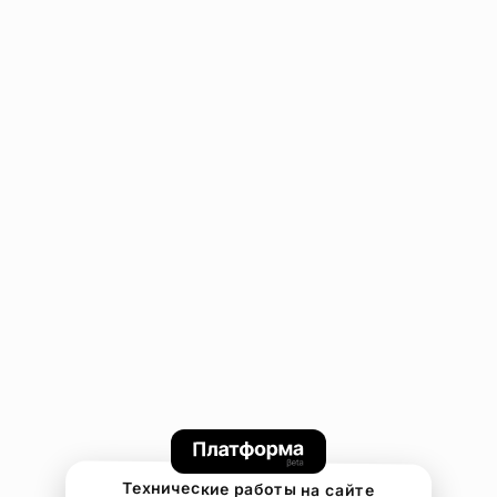
Технические работы на сайте