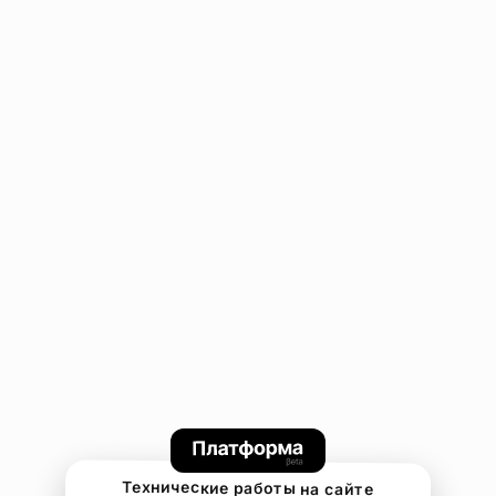
Технические работы на сайте