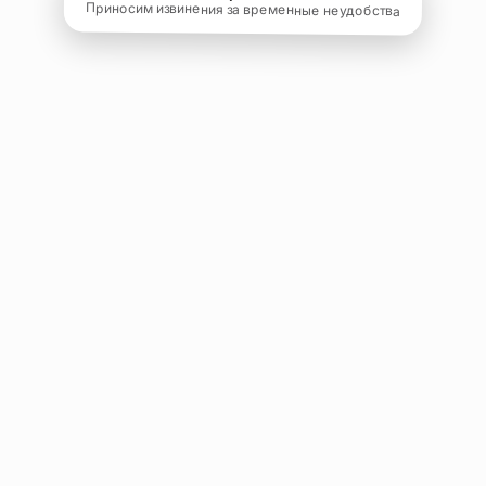
Приносим извинения за временные неудобства