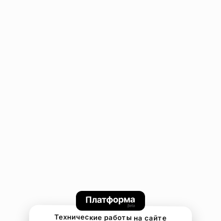
Технические работы на сайте