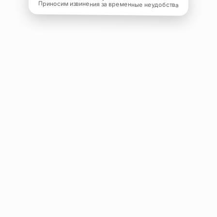
Приносим извинения за временные неудобства