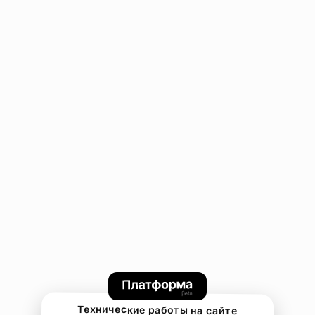
Технические работы на сайте