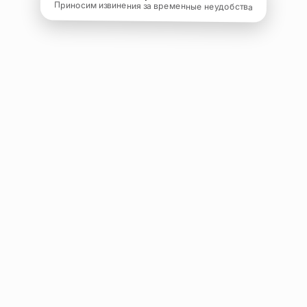
Приносим извинения за временные неудобства