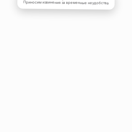
Приносим извинения за временные неудобства