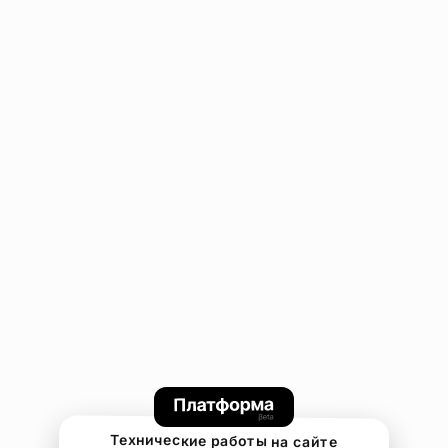
Технические работы на сайте