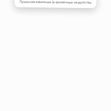
Приносим извинения за временные неудобства