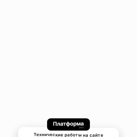
Технические работы на сайте