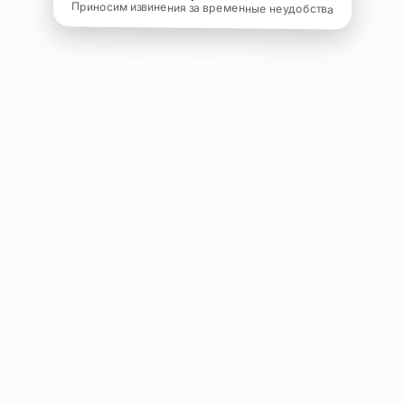
Приносим извинения за временные неудобства