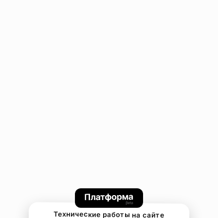
Технические работы на сайте