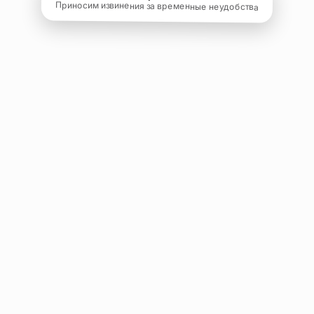
Приносим извинения за временные неудобства