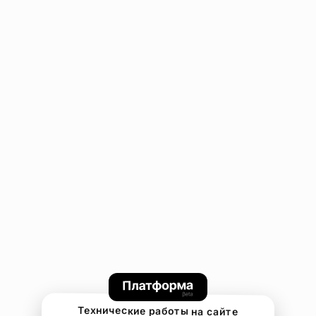
Технические работы на сайте