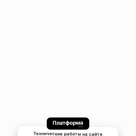
Технические работы на сайте