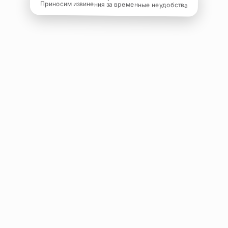
Приносим извинения за временные неудобства