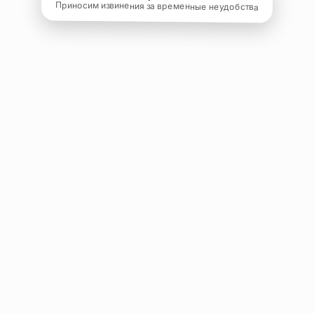
Приносим извинения за временные неудобства