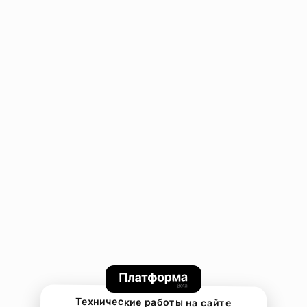
Технические работы на сайте