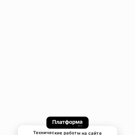
Технические работы на сайте