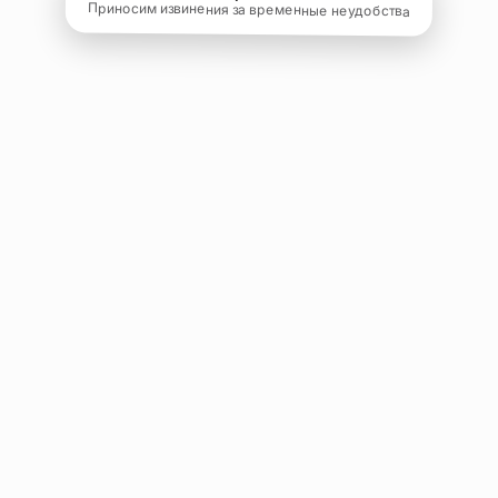
Приносим извинения за временные неудобства