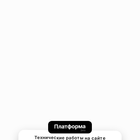
Технические работы на сайте