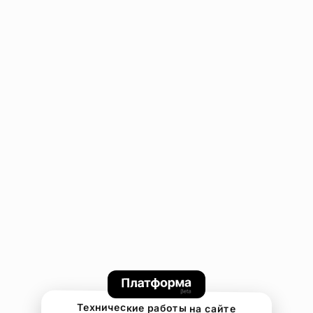
Технические работы на сайте