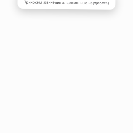
Приносим извинения за временные неудобства