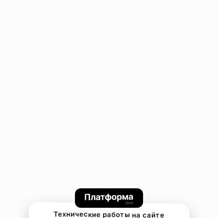
Технические работы на сайте