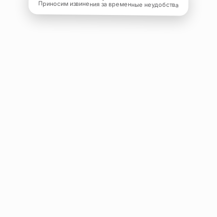
Приносим извинения за временные неудобства