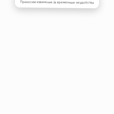
Приносим извинения за временные неудобства