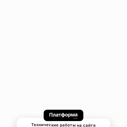
Технические работы на сайте