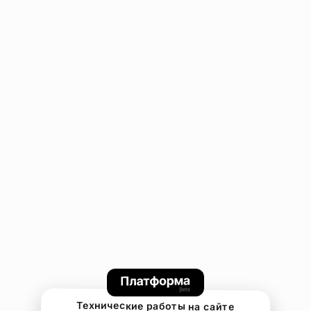
Технические работы на сайте