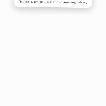
Приносим извинения за временные неудобства