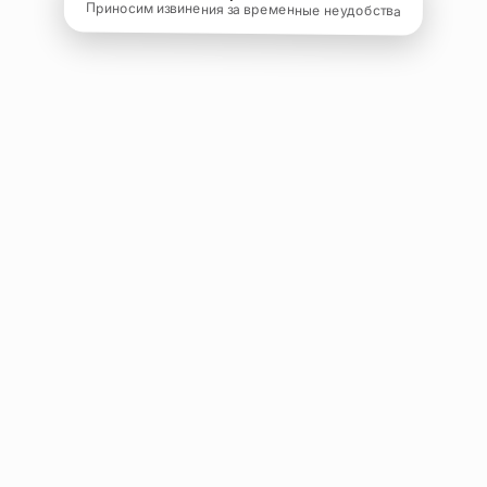
Приносим извинения за временные неудобства