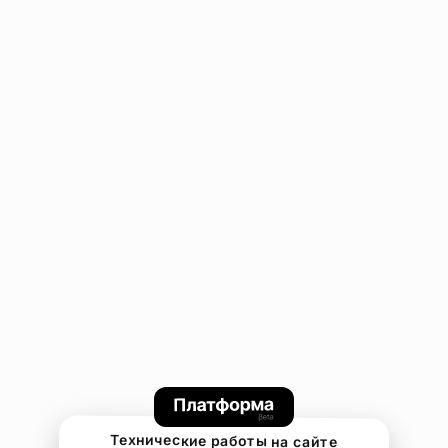
Технические работы на сайте