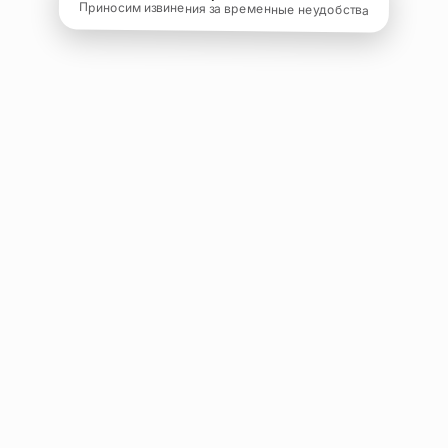
Приносим извинения за временные неудобства