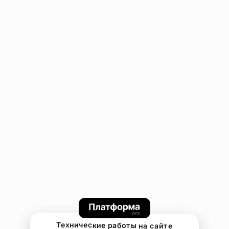
Технические работы на сайте