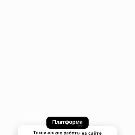
Технические работы на сайте