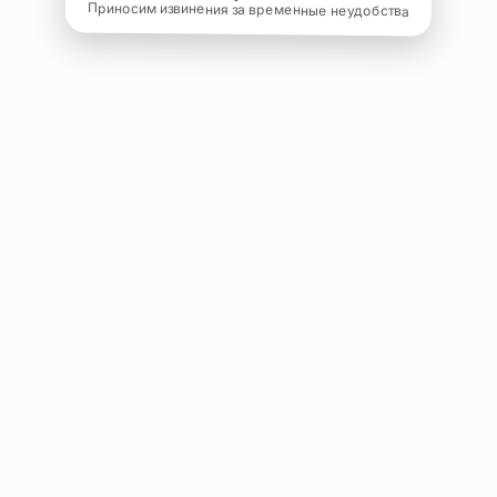
Приносим извинения за временные неудобства