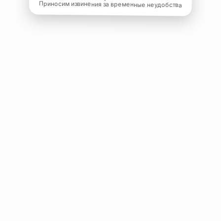
Приносим извинения за временные неудобства