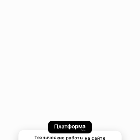
Технические работы на сайте