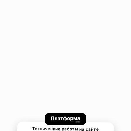
Технические работы на сайте