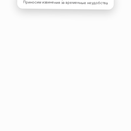
Приносим извинения за временные неудобства