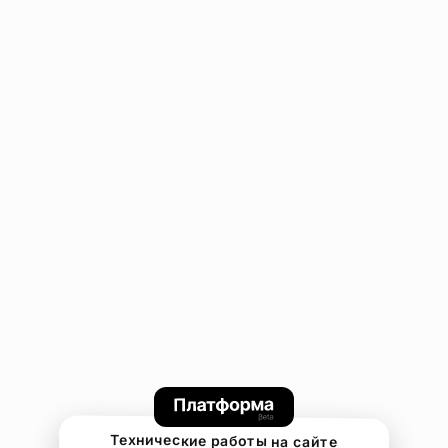
Технические работы на сайте