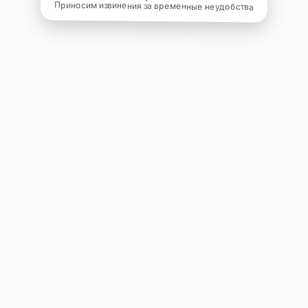
Приносим извинения за временные неудобства