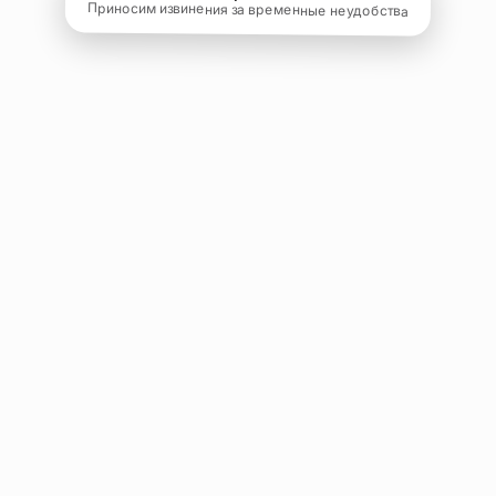
Приносим извинения за временные неудобства