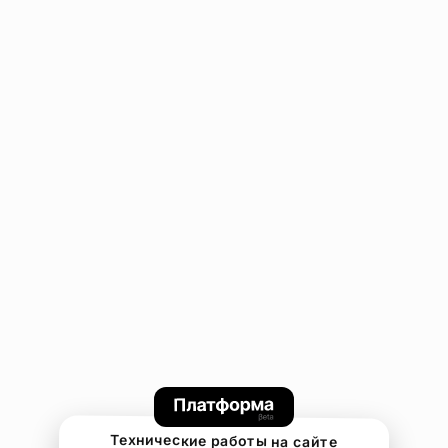
Технические работы на сайте