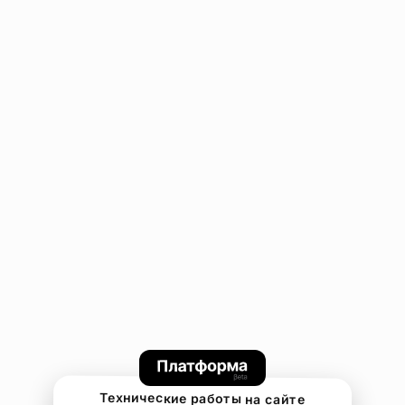
Технические работы на сайте