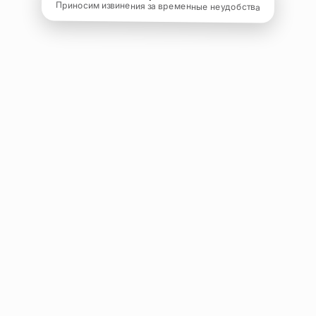
Приносим извинения за временные неудобства