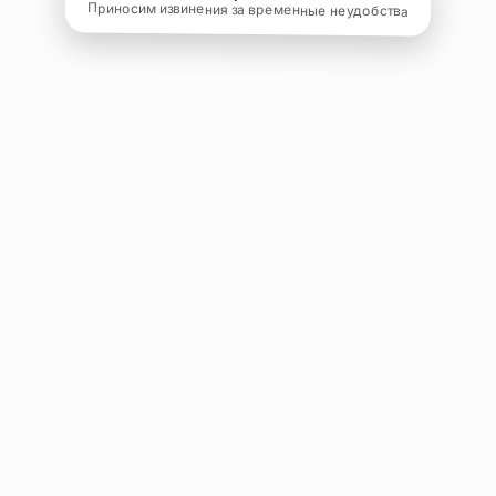
Приносим извинения за временные неудобства