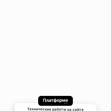
Технические работы на сайте