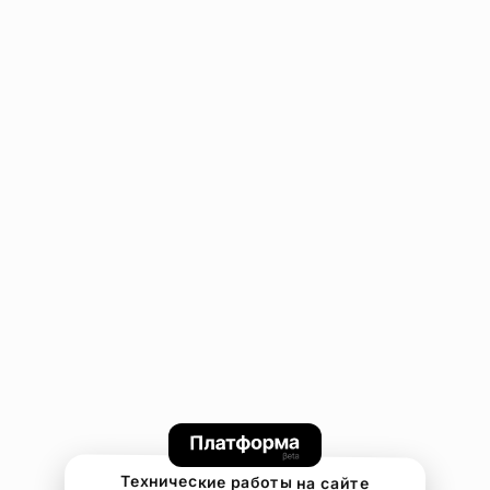
Технические работы на сайте