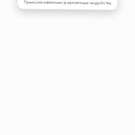
Приносим извинения за временные неудобства