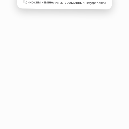
Приносим извинения за временные неудобства