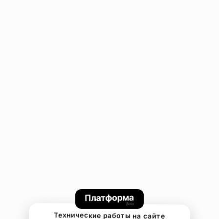
Технические работы на сайте