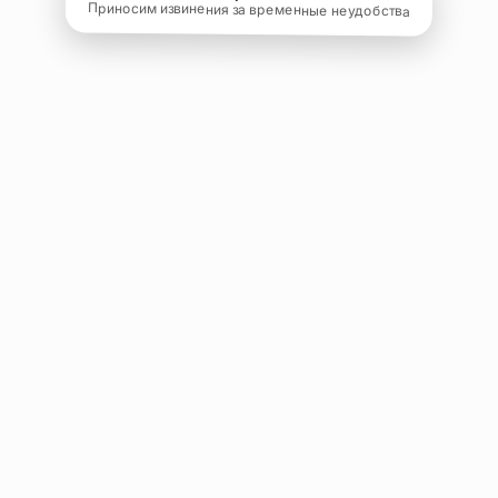
Приносим извинения за временные неудобства