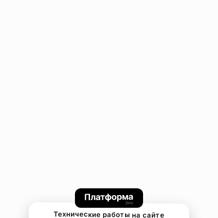
Технические работы на сайте