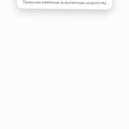
Приносим извинения за временные неудобства