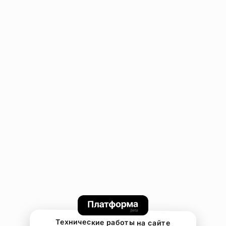
Технические работы на сайте