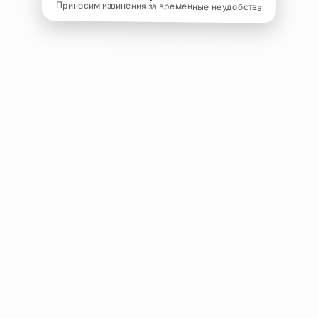
Приносим извинения за временные неудобства