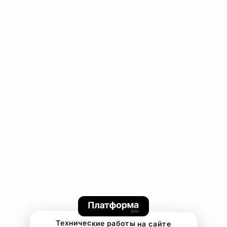
Технические работы на сайте