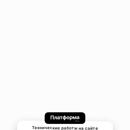
Технические работы на сайте