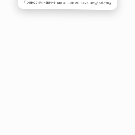
Приносим извинения за временные неудобства