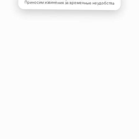
Приносим извинения за временные неудобства