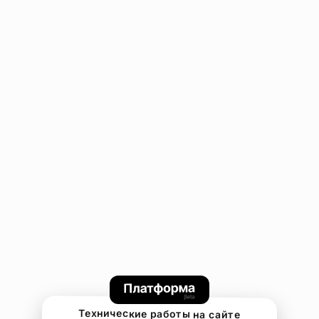
Технические работы на сайте