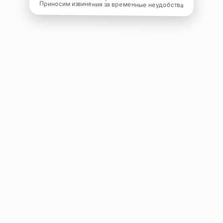
Приносим извинения за временные неудобства