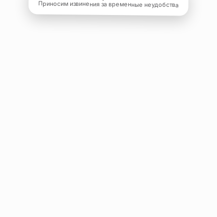
Приносим извинения за временные неудобства