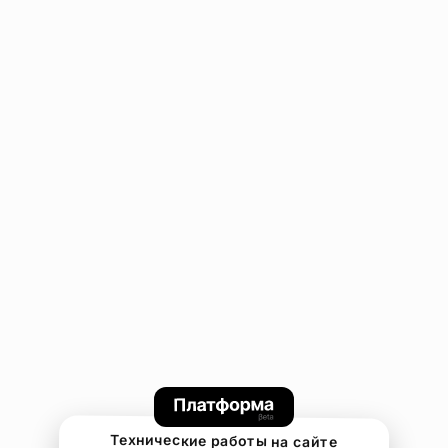
Технические работы на сайте