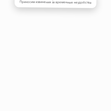
Приносим извинения за временные неудобства