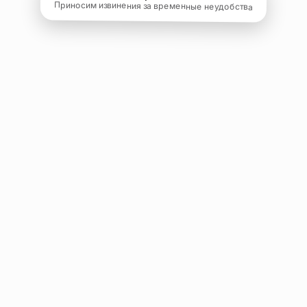
Приносим извинения за временные неудобства