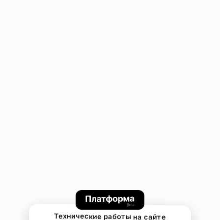
Технические работы на сайте