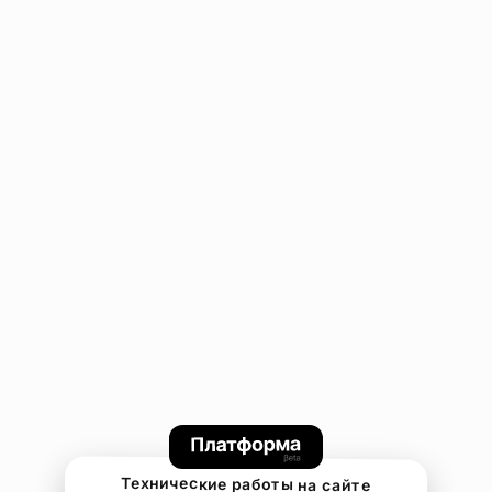
Технические работы на сайте