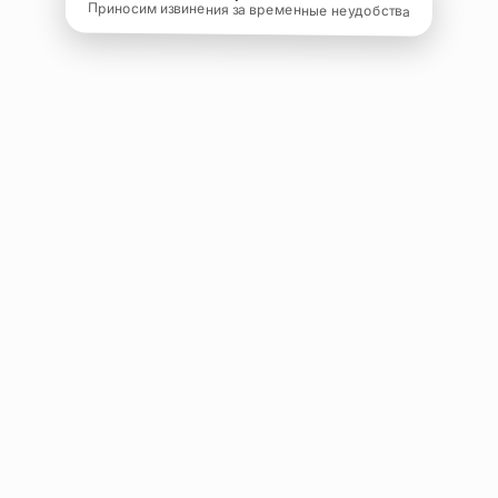
Приносим извинения за временные неудобства