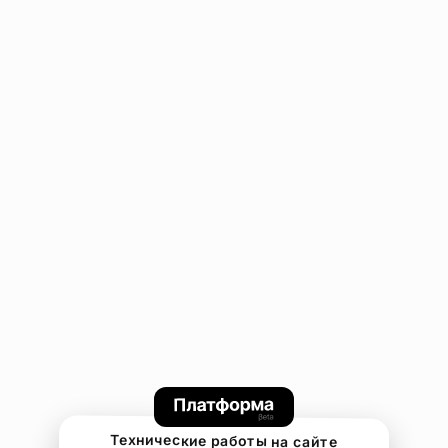
Технические работы на сайте