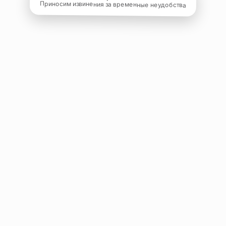
Приносим извинения за временные неудобства