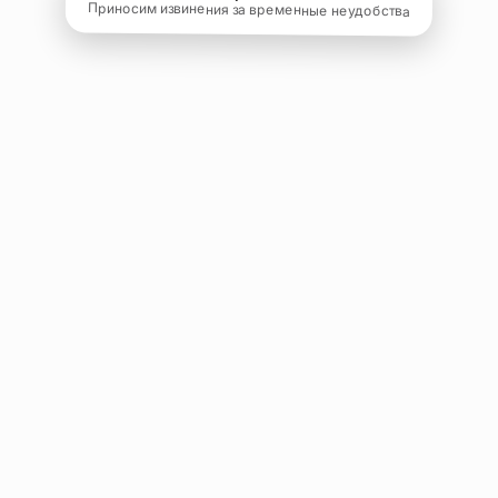
Приносим извинения за временные неудобства