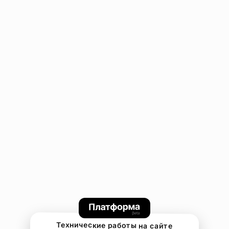
Технические работы на сайте