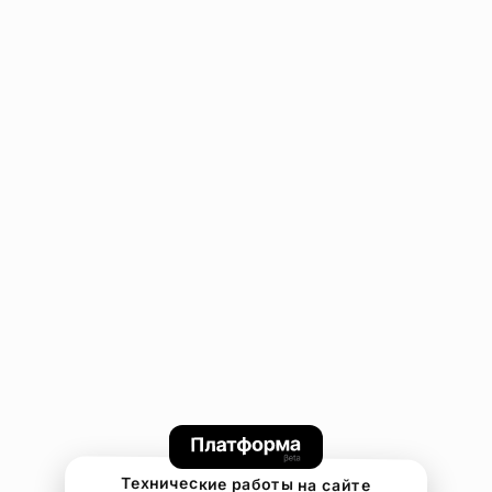
Технические работы на сайте