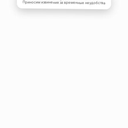
Приносим извинения за временные неудобства