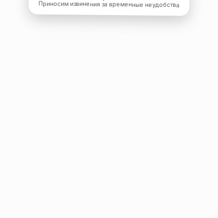
Приносим извинения за временные неудобства