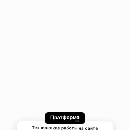
Технические работы на сайте