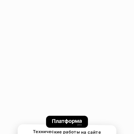
Технические работы на сайте