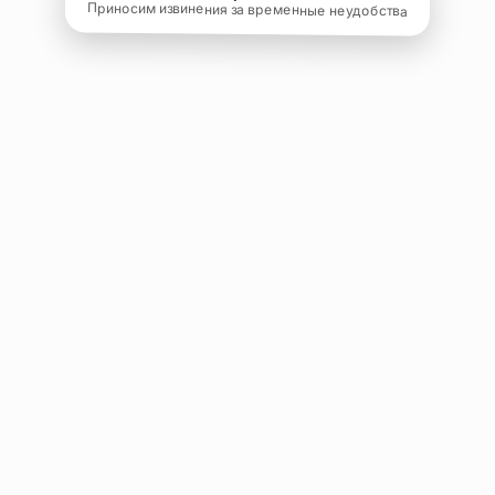
Приносим извинения за временные неудобства