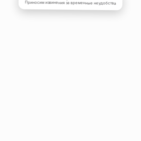
Приносим извинения за временные неудобства