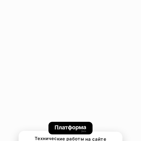
Технические работы на сайте