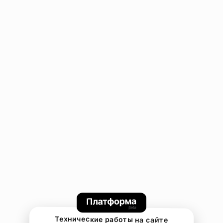
Технические работы на сайте