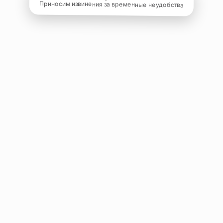
Приносим извинения за временные неудобства