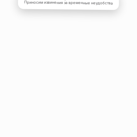
Приносим извинения за временные неудобства