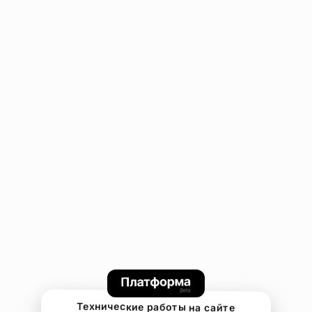
Технические работы на сайте