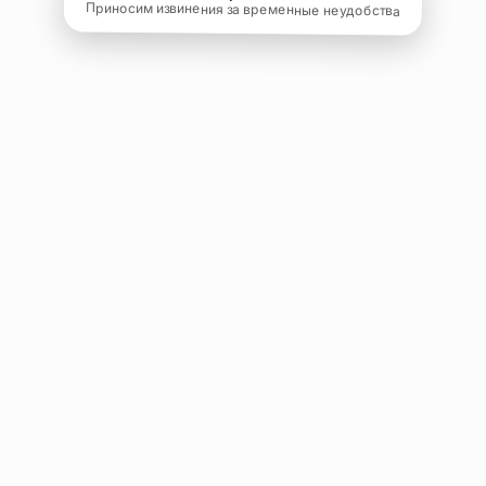
Приносим извинения за временные неудобства