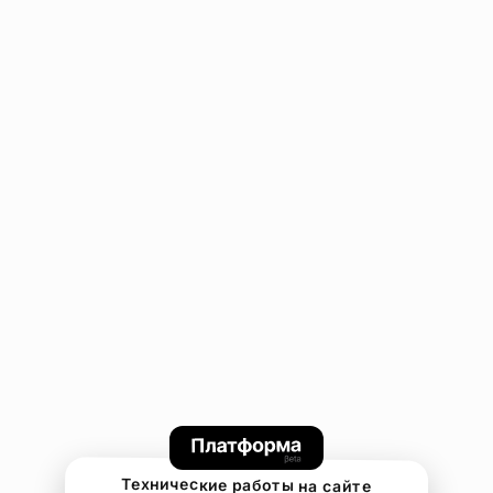
Технические работы на сайте