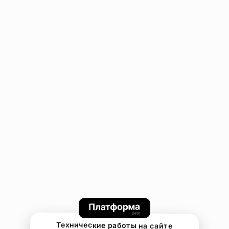
Технические работы на сайте