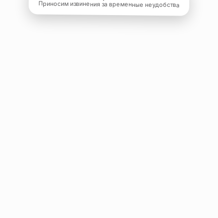
Приносим извинения за временные неудобства