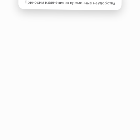
Приносим извинения за временные неудобства