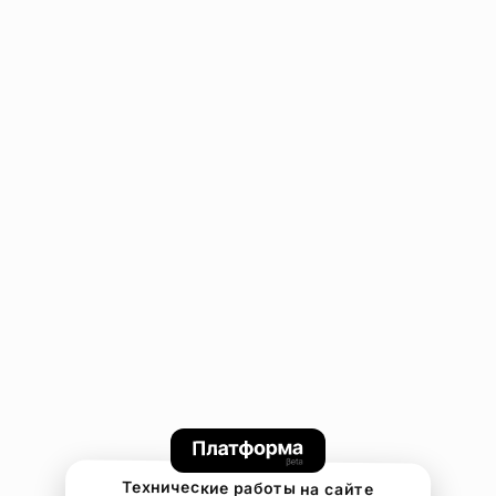
Технические работы на сайте