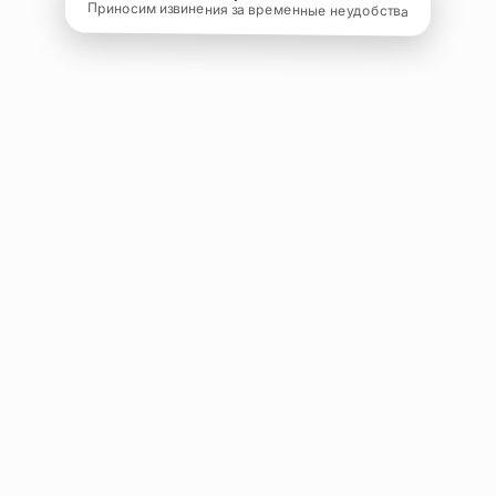
Приносим извинения за временные неудобства