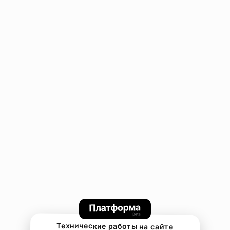
Технические работы на сайте